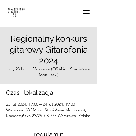
Regionalny konkurs
gitarowy Gitarofonia
2024
pt., 23 lut
  |  
Warszawa (OSM im. Stanisława
Moniuszki)
Czas i lokalizacja
23 lut 2024, 19:00 – 24 lut 2024, 19:00
Warszawa (OSM im. Stanisława Moniuszki),
Kawęczyńska 23/25, 03-775 Warszawa, Polska
regulamin