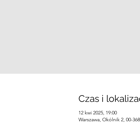
Czas i lokaliza
12 kwi 2025, 19:00
Warszawa, Okólnik 2, 00-36